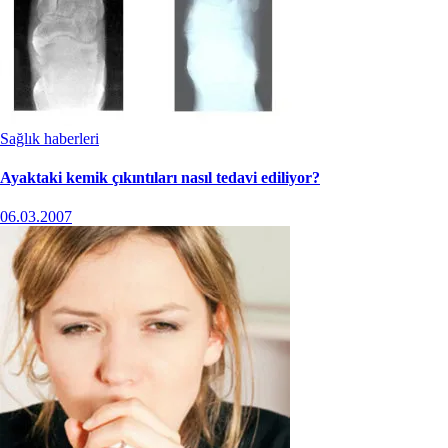
Sağlık haberleri
Ayaktaki kemik çıkıntıları nasıl tedavi ediliyor?
06.03.2007