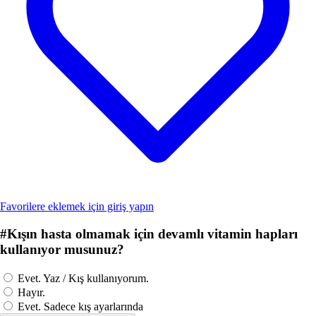
Favorilere eklemek için giriş yapın
#
Kışın hasta olmamak için devamlı vitamin hapları
kullanıyor musunuz?
Evet. Yaz / Kış kullanıyorum.
Hayır.
Evet. Sadece kış ayarlarında