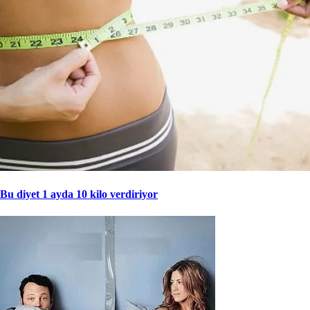
Bu diyet 1 ayda 10 kilo verdiriyor