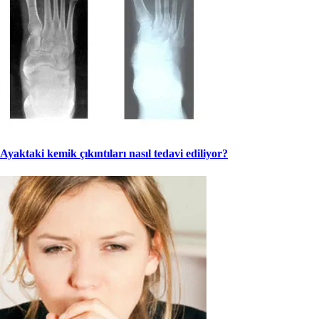
Ayaktaki kemik çıkıntıları nasıl tedavi ediliyor?