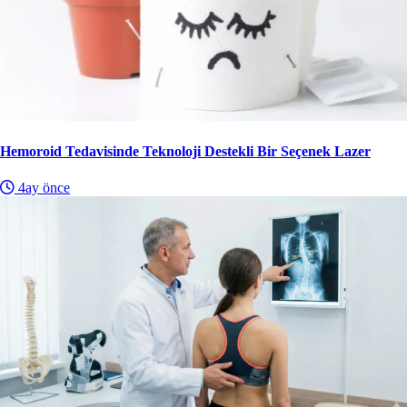
Hemoroid Tedavisinde Teknoloji Destekli Bir Seçenek Lazer
4ay önce