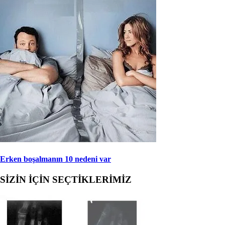
Erken boşalmanın 10 nedeni var
SİZİN İÇİN SEÇTİKLERİMİZ