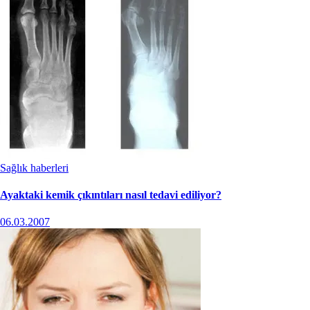
Sağlık haberleri
Ayaktaki kemik çıkıntıları nasıl tedavi ediliyor?
06.03.2007