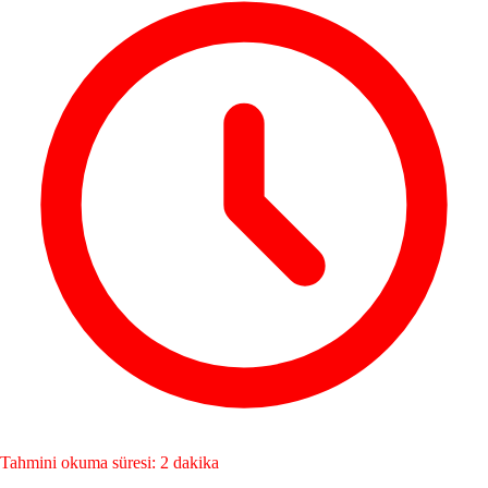
Tahmini okuma süresi: 2 dakika