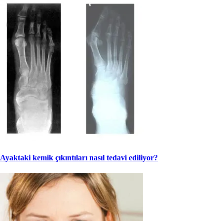
Ayaktaki kemik çıkıntıları nasıl tedavi ediliyor?