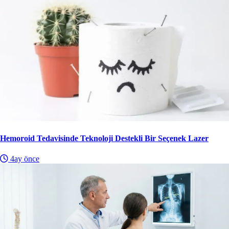
Hemoroid Tedavisinde Teknoloji Destekli Bir Seçenek Lazer
4ay önce