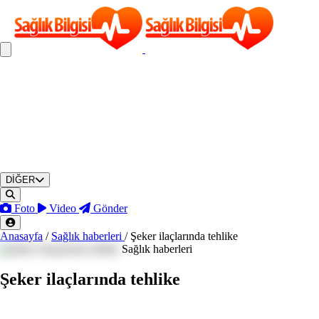
DİĞER
Foto
Video
Gönder
Anasayfa
/
Sağlık haberleri
/
Şeker ilaçlarında tehlike
Sağlık haberleri
Şeker ilaçlarında tehlike