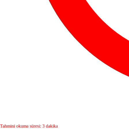
Tahmini okuma süresi: 3 dakika