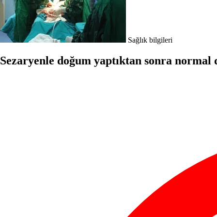
Sağlık bilgileri
Sezaryenle doğum yaptıktan sonra normal d