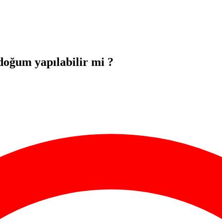
oğum yapılabilir mi ?