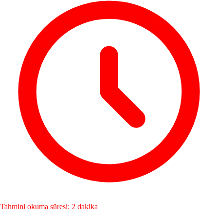
Tahmini okuma süresi: 2 dakika