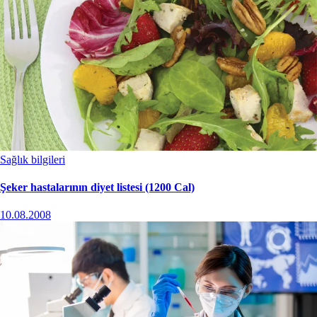
Sağlık bilgileri
Şeker hastalarının diyet listesi (1200 Cal)
10.08.2008