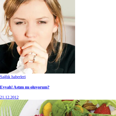
Sağlık haberleri
Eyvah! Astım mı oluyorum?
21.12.2012