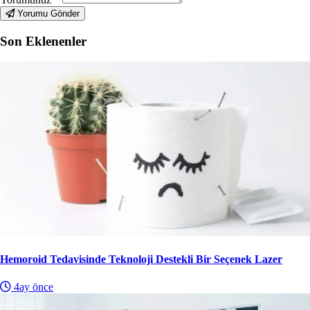
Yorumu Gönder
Son Eklenenler
Hemoroid Tedavisinde Teknoloji Destekli Bir Seçenek Lazer
4ay önce