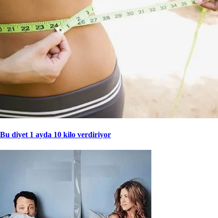
Bu diyet 1 ayda 10 kilo verdiriyor