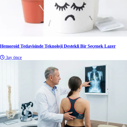
Hemoroid Tedavisinde Teknoloji Destekli Bir Seçenek Lazer
3ay önce