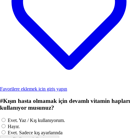
Favorilere eklemek için giriş yapın
#
Kışın hasta olmamak için devamlı vitamin hapları
kullanıyor musunuz?
Evet. Yaz / Kış kullanıyorum.
Hayır.
Evet. Sadece kış ayarlarında