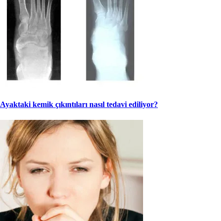
Ayaktaki kemik çıkıntıları nasıl tedavi ediliyor?