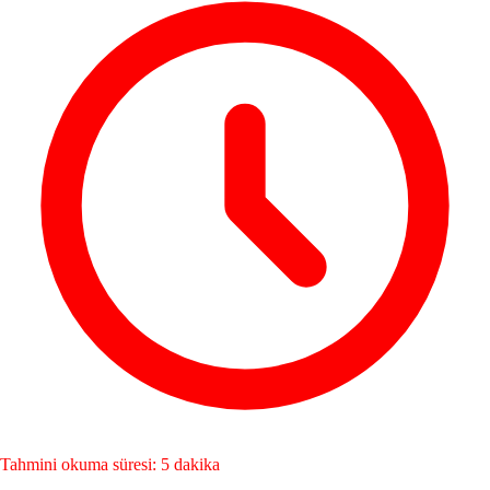
Tahmini okuma süresi: 5 dakika