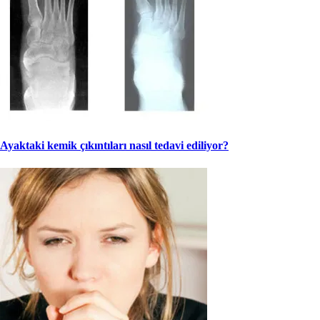
Ayaktaki kemik çıkıntıları nasıl tedavi ediliyor?