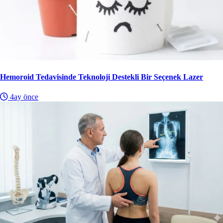
Hemoroid Tedavisinde Teknoloji Destekli Bir Seçenek Lazer
4ay önce