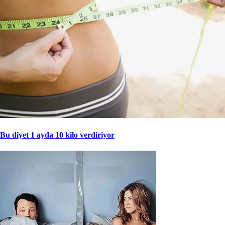
Bu diyet 1 ayda 10 kilo verdiriyor