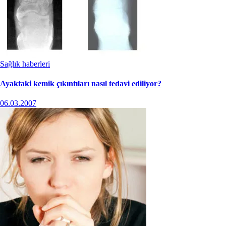
Sağlık haberleri
Ayaktaki kemik çıkıntıları nasıl tedavi ediliyor?
06.03.2007