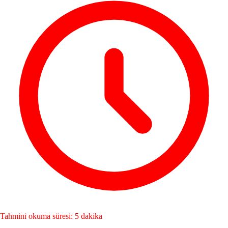
Tahmini okuma süresi: 5 dakika