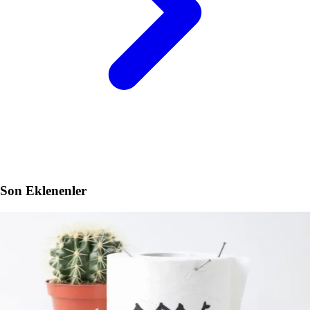
Son Eklenenler