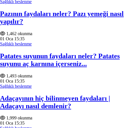
Sağlıklı beslenme
Pazının faydaları neler? Pazı yemeği nasıl
yapılır?
1,462 okunma
01
Oca
15:35
Sağlıklı beslenme
Patates suyunun faydaları neler? Patates
suyunu aç karnına içerseniz...
1,493 okunma
01
Oca
15:35
Sağlıklı beslenme
Adaçayının hiç bilinmeyen faydaları |
Adaçayı nasıl demlenir?
1,999 okunma
01
Oca
15:35