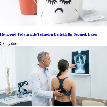
Hemoroid Tedavisinde Teknoloji Destekli Bir Seçenek Lazer
4ay önce